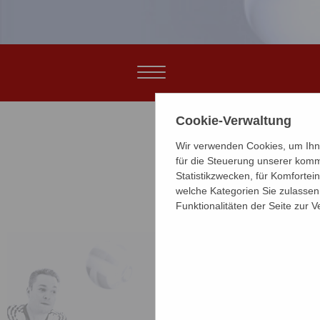
Cookie-Verwaltung
Wir verwenden Cookies, um Ihne
für die Steuerung unserer komm
Statistikzwecken, für Komfortei
welche Kategorien Sie zulassen 
Funktionalitäten der Seite zur 