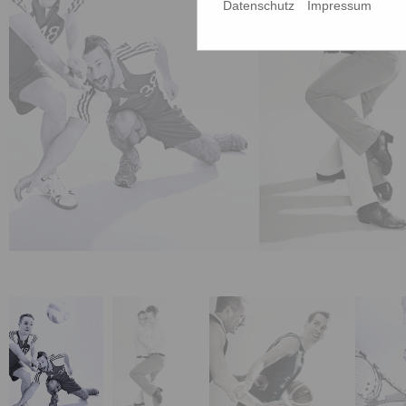
Datenschutz
Impressum