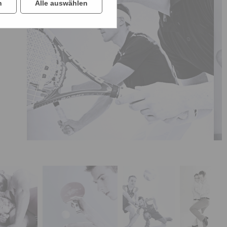
n
Alle auswählen