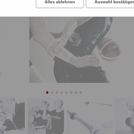
Alles ablehnen
Auswahl bestätige