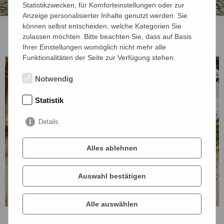
Statistikzwecken, für Komforteinstellungen oder zur
Anzeige personalisierter Inhalte genutzt werden. Sie
können selbst entscheiden, welche Kategorien Sie
zulassen möchten. Bitte beachten Sie, dass auf Basis
Ihrer Einstellungen womöglich nicht mehr alle
Funktionalitäten der Seite zur Verfügung stehen.
Notwendig
Statistik
Details
Alles ablehnen
Auswahl bestätigen
Alle auswählen