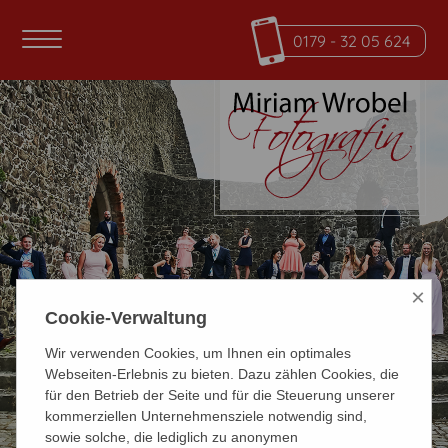
0179 - 32 05 624
×
Cookie-Verwaltung
Wir verwenden Cookies, um Ihnen ein optimales
Webseiten-Erlebnis zu bieten. Dazu zählen Cookies, die
für den Betrieb der Seite und für die Steuerung unserer
kommerziellen Unternehmensziele notwendig sind,
sowie solche, die lediglich zu anonymen